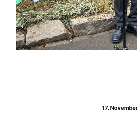
17. November