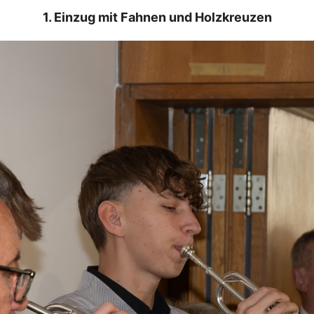
1. Einzug mit Fahnen und Holzkreuzen