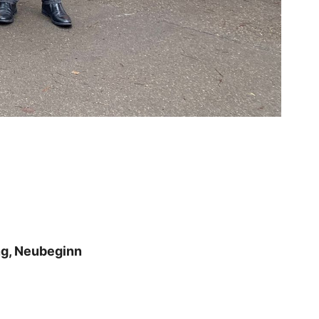
ng, Neubeginn