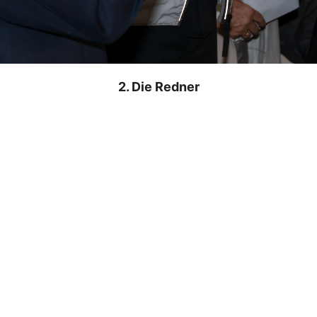
2. Die Redner