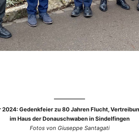
 2024: Gedenkfeier zu
80 Jahren Flucht, Vertreibu
im Haus der Donauschwaben in Sindelfingen
Fotos von Giuseppe Santagati