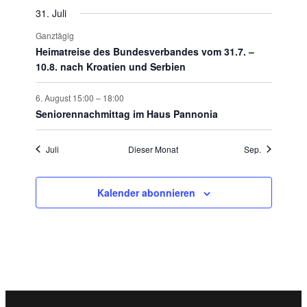
31. Juli
Ganztägig
Heimatreise des Bundesverbandes vom 31.7. –
10.8. nach Kroatien und Serbien
6. August 15:00
–
18:00
Seniorennachmittag im Haus Pannonia
Juli
Dieser Monat
Sep.
Kalender abonnieren