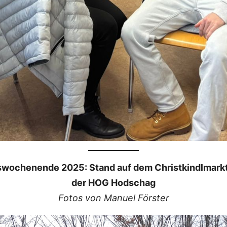
swochenende 2025: Stand auf dem Christkindlmark
der HOG Hodschag
Fotos von Manuel Förster