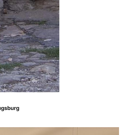
ugsburg