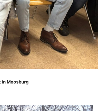
t in Moosburg