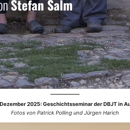
. Dezember 2025: Geschichtsseminar der DBJT in A
Fotos von Patrick Polling und Jürgen Harich