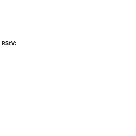
2 RStV: