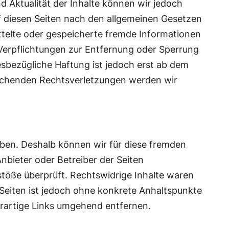
und Aktualität der Inhalte können wir jedoch
f diesen Seiten nach den allgemeinen Gesetzen
ittelte oder gespeicherte fremde Informationen
Verpflichtungen zur Entfernung oder Sperrung
sbezügliche Haftung ist jedoch erst ab dem
rechenden Rechtsverletzungen werden wir
haben. Deshalb können wir für diese fremden
Anbieter oder Betreiber der Seiten
stöße überprüft. Rechtswidrige Inhalte waren
 Seiten ist jedoch ohne konkrete Anhaltspunkte
rartige Links umgehend entfernen.