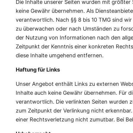
Die Inhalte unserer Seiten wurden mit größter So
keine Gewähr übernehmen. Als Diensteanbieter
verantwortlich. Nach §§ 8 bis 10 TMG sind wir 
zu überwachen oder nach Umständen zu forsche
der Nutzung von Informationen nach den allge
Zeitpunkt der Kenntnis einer konkreten Rech
diese Inhalte umgehend entfernen.
Haftung für Links
Unser Angebot enthält Links zu externen Webse
Inhalte auch keine Gewähr übernehmen. Für die I
verantwortlich. Die verlinkten Seiten wurden 
zum Zeitpunkt der Verlinkung nicht erkennbar.
einer Rechtsverletzung nicht zumutbar. Bei 