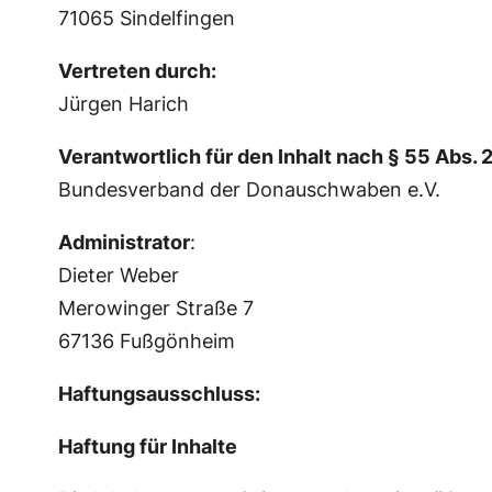
71065 Sindelfingen
Vertreten durch:
Jürgen Harich
Verantwortlich für den Inhalt nach § 55 Abs. 
Bundesverband der Donauschwaben e.V.
Administrator
:
Dieter Weber
Merowinger Straße 7
67136 Fußgönheim
Haftungsausschluss:
Haftung für Inhalte