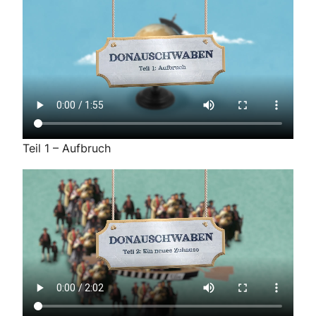
Teil 1 – Aufbruch