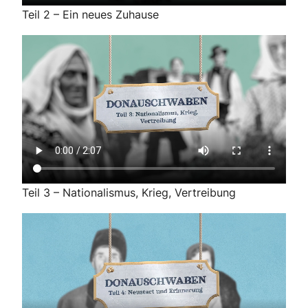
Teil 2 – Ein neues Zuhause
Teil 3 – Nationalismus, Krieg, Vertreibung