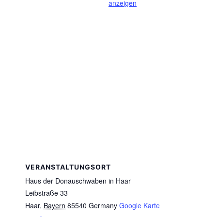
anzeigen
VERANSTALTUNGSORT
Haus der Donauschwaben in Haar
Leibstraße 33
Haar
,
Bayern
85540
Germany
Google Karte