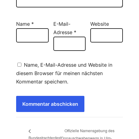
Name
*
E-Mail-
Website
Adresse
*
Name, E-Mail-Adresse und Website in
diesem Browser für meinen nächsten
Kommentar speichern.
Offizielle Namensgebung des
Bundestrachtenfest
Donauschwabenwegs in Ulm-