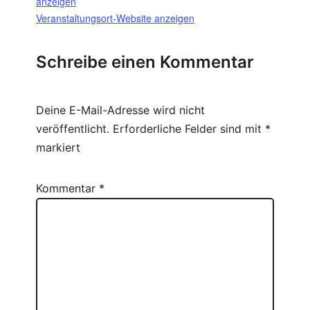
anzeigen
Veranstaltungsort-Website anzeigen
Schreibe einen Kommentar
Deine E-Mail-Adresse wird nicht
veröffentlicht.
Erforderliche Felder sind mit
*
markiert
Kommentar
*