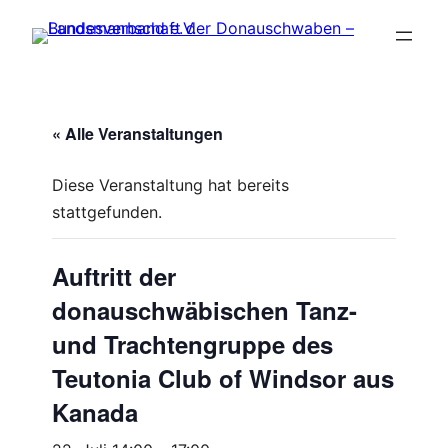
« Alle Veranstaltungen
Diese Veranstaltung hat bereits
stattgefunden.
Auftritt der
donauschwäbischen Tanz-
und Trachtengruppe des
Teutonia Club of Windsor aus
Kanada