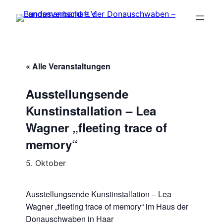
« Alle Veranstaltungen
Ausstellungsende
Kunstinstallation – Lea
Wagner „fleeting trace of
memory“
5. Oktober
Ausstellungsende Kunstinstallation – Lea
Wagner „fleeting trace of memory“ im Haus der
Donauschwaben in Haar