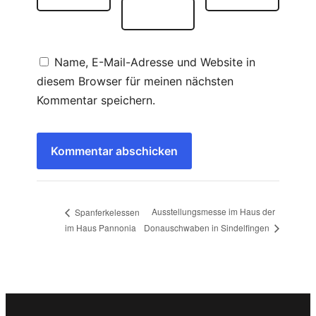
Name, E-Mail-Adresse und Website in
diesem Browser für meinen nächsten
Kommentar speichern.
Ausstellungsmesse im Haus der
Spanferkelessen
im Haus Pannonia
Donauschwaben in Sindelfingen