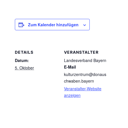
Zum Kalender hinzufügen
DETAILS
VERANSTALTER
Datum:
Landesverband Bayern
E-Mail
5. Oktober
kulturzentrum@donaus
chwaben.bayern
Veranstalter-Website
anzeigen