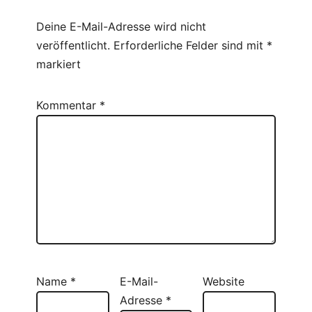
Deine E-Mail-Adresse wird nicht
veröffentlicht.
Erforderliche Felder sind mit
*
markiert
Kommentar
*
Name
*
E-Mail-
Website
Adresse
*