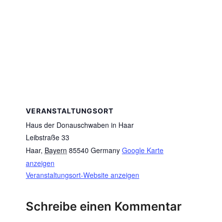
VERANSTALTUNGSORT
Haus der Donauschwaben in Haar
Leibstraße 33
Haar
,
Bayern
85540
Germany
Google Karte
anzeigen
Veranstaltungsort-Website anzeigen
Schreibe einen Kommentar