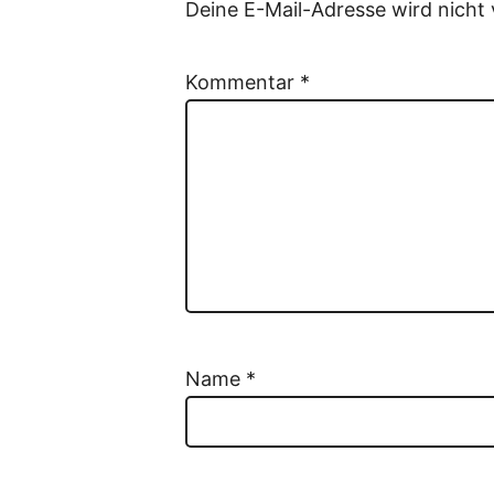
Deine E-Mail-Adresse wird nicht v
Kommentar
*
Name
*