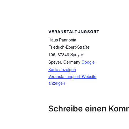
VERANSTALTUNGSORT
Haus Pannonia
Friedrich-Ebert-Straße
106, 67346 Speyer
Speyer
,
Germany
Google
Karte anzeigen
Veranstaltungsort-Website
anzeigen
Schreibe einen Kom