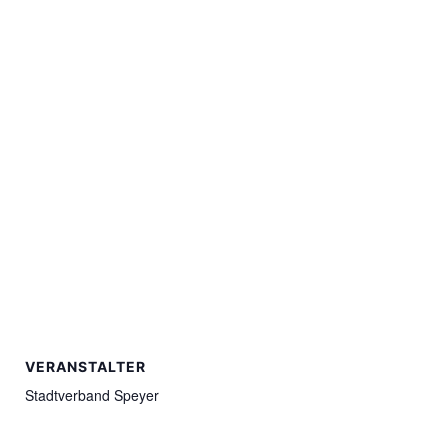
VERANSTALTER
Stadtverband Speyer