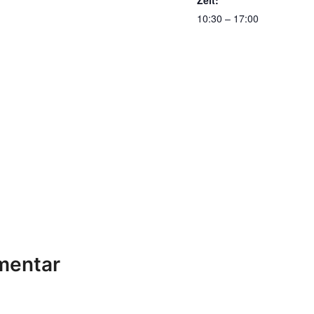
10:30 – 17:00
mentar