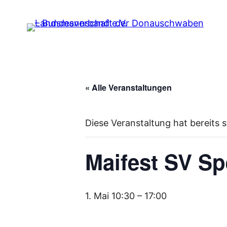
« Alle Veranstaltungen
Diese Veranstaltung hat bereits 
Maifest SV S
1. Mai 10:30
–
17:00