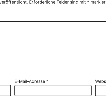
eröffentlicht.
Erforderliche Felder sind mit
*
markier
E-Mail-Adresse
*
Webs