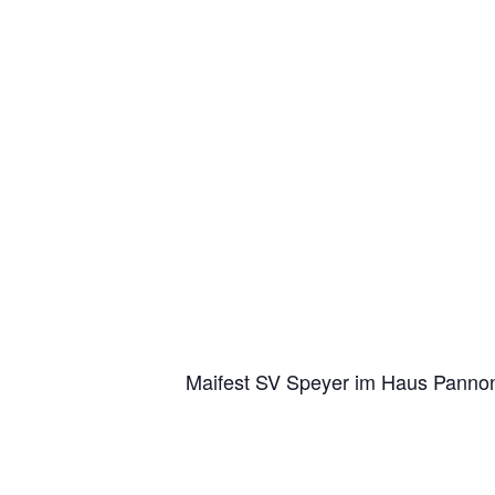
Maifest SV Speyer im Haus Panno