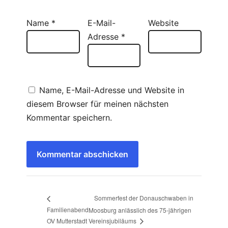
Name
*
E-Mail-
Website
Adresse
*
Name, E-Mail-Adresse und Website in
diesem Browser für meinen nächsten
Kommentar speichern.
Sommerfest der Donauschwaben in
Familienabend
Moosburg anlässlich des 75-jährigen
OV Mutterstadt
Vereinsjubiläums