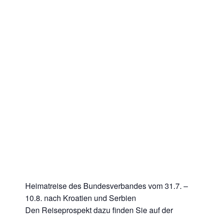
Heimatreise des Bundesverbandes vom 31.7. –
10.8. nach Kroatien und Serbien
Den Reiseprospekt dazu finden Sie auf der