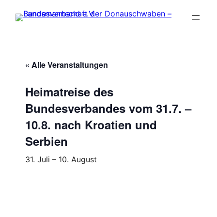
« Alle Veranstaltungen
Heimatreise des
Bundesverbandes vom 31.7. –
10.8. nach Kroatien und
Serbien
31. Juli
–
10. August