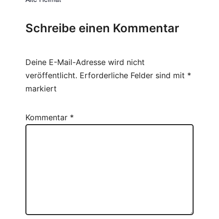
Schreibe einen Kommentar
Deine E-Mail-Adresse wird nicht
veröffentlicht.
Erforderliche Felder sind mit
*
markiert
Kommentar
*