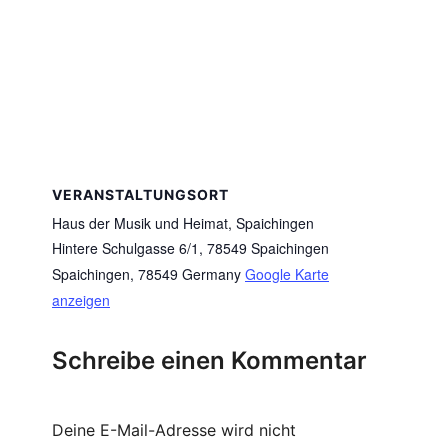
VERANSTALTUNGSORT
Haus der Musik und Heimat, Spaichingen
Hintere Schulgasse 6/1, 78549 Spaichingen
Spaichingen
,
78549
Germany
Google Karte
anzeigen
Schreibe einen Kommentar
Deine E-Mail-Adresse wird nicht