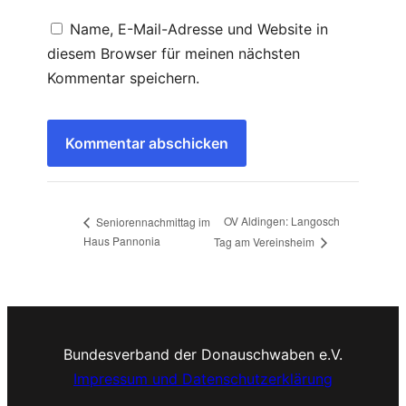
Name, E-Mail-Adresse und Website in
diesem Browser für meinen nächsten
Kommentar speichern.
OV Aldingen: Langosch
Seniorennachmittag im
Haus Pannonia
Tag am Vereinsheim
Bundesverband der Donauschwaben e.V.
Impressum und Datenschutzerklärung