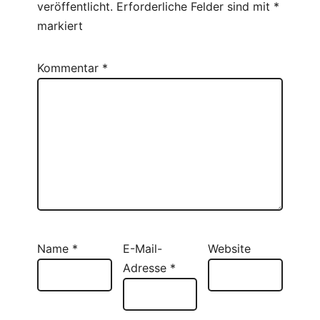
veröffentlicht.
Erforderliche Felder sind mit
*
markiert
Kommentar
*
Name
*
E-Mail-
Website
Adresse
*