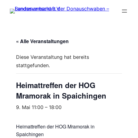
« Alle Veranstaltungen
Diese Veranstaltung hat bereits
stattgefunden.
Heimattreffen der HOG
Mramorak in Spaichingen
9. Mai 11:00
–
18:00
Heimattreffen der HOG Mramorak in
Spaichingen