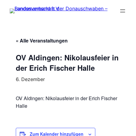
« Alle Veranstaltungen
OV Aldingen: Nikolausfeier in
der Erich Fischer Halle
6. Dezember
OV Aldingen: Nikolausfeier in der Erich Fischer
Halle
Zum Kalender hinzufügen