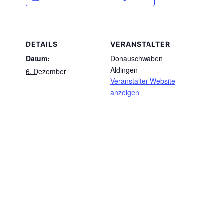
DETAILS
VERANSTALTER
Datum:
Donauschwaben
Aldingen
6. Dezember
Veranstalter-Website
anzeigen