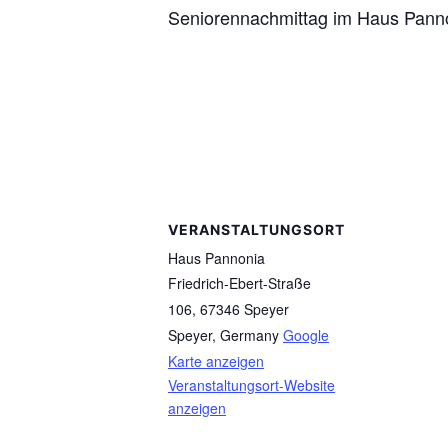
Seniorennachmittag im Haus Pann
VERANSTALTUNGSORT
Haus Pannonia
Friedrich-Ebert-Straße
106, 67346 Speyer
Speyer
,
Germany
Google
Karte anzeigen
Veranstaltungsort-Website
anzeigen