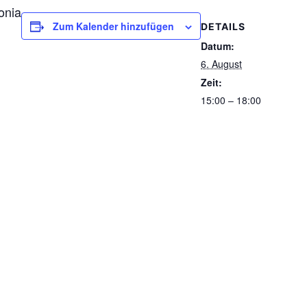
onia
Zum Kalender hinzufügen
DETAILS
Datum:
6. August
Zeit:
15:00 – 18:00