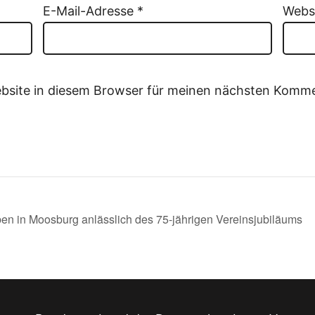
E-Mail-Adresse
*
Webs
bsite in diesem Browser für meinen nächsten Komme
 in Moosburg anlässlich des 75-jährigen Vereinsjubiläums