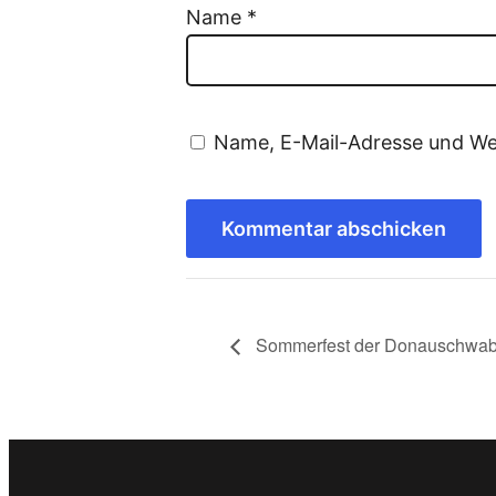
Name
*
Name, E-Mail-Adresse und We
Sommerfest der Donauschwaben