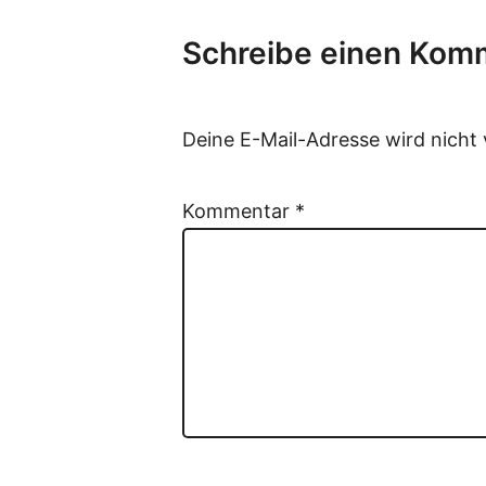
Schreibe einen Kom
Deine E-Mail-Adresse wird nicht v
Kommentar
*