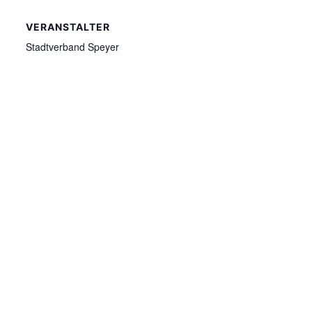
VERANSTALTER
Stadtverband Speyer