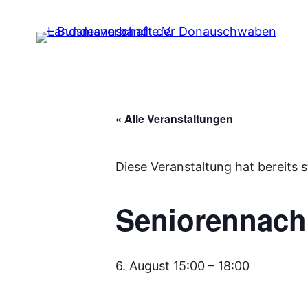
« Alle Veranstaltungen
Diese Veranstaltung hat bereits 
Seniorennach
6. August 15:00
–
18:00