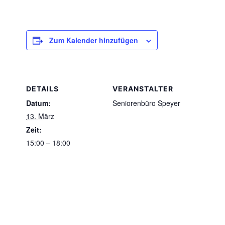
Zum Kalender hinzufügen
DETAILS
VERANSTALTER
Datum:
Seniorenbüro Speyer
13. März
Zeit:
15:00 – 18:00