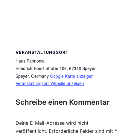
VERANSTALTUNGSORT
Haus Pannonia
Friedrich-Ebert-Straße 106, 67346 Speyer
Speyer
,
Germany
Google Karte anzeigen
Veranstaltungsort-Website anzeigen
Schreibe einen Kommentar
Deine E-Mail-Adresse wird nicht
veröffentlicht.
Erforderliche Felder sind mit
*