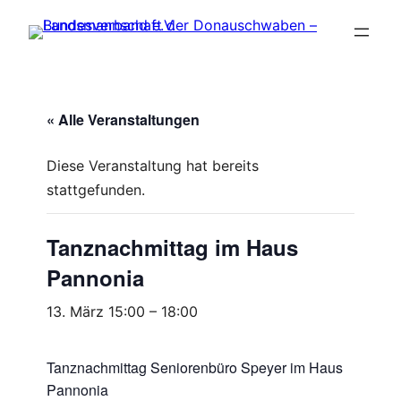
« Alle Veranstaltungen
Diese Veranstaltung hat bereits
stattgefunden.
Tanznachmittag im Haus
Pannonia
13. März 15:00
–
18:00
Tanznachmittag Seniorenbüro Speyer im Haus
Pannonia