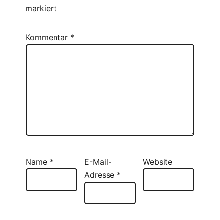
markiert
Kommentar
*
Name
*
E-Mail-
Website
Adresse
*