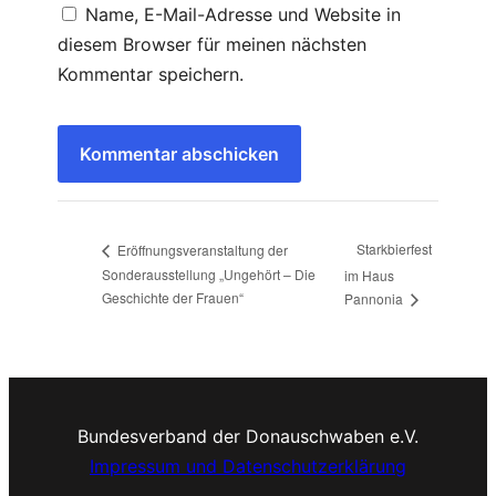
Name, E-Mail-Adresse und Website in
diesem Browser für meinen nächsten
Kommentar speichern.
Starkbierfest
Eröffnungsveranstaltung der
Sonderausstellung „Ungehört – Die
im Haus
Geschichte der Frauen“
Pannonia
Bundesverband der Donauschwaben e.V.
Impressum und Datenschutzerklärung