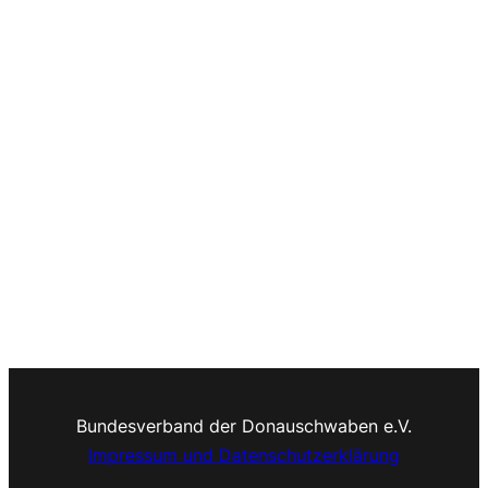
Bundesverband der Donauschwaben e.V.
Impressum und Datenschutzerklärung