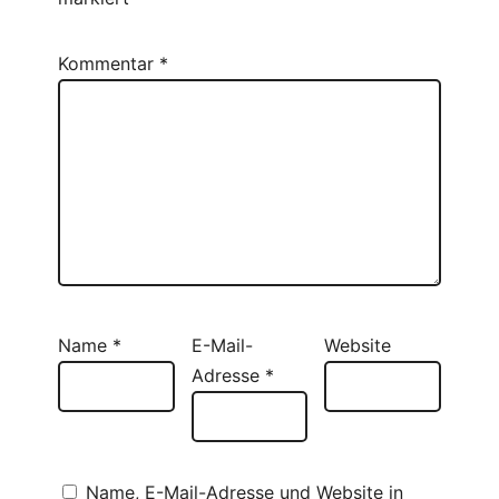
Kommentar
*
Name
*
E-Mail-
Website
Adresse
*
Name, E-Mail-Adresse und Website in