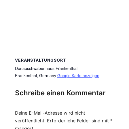
VERANSTALTUNGSORT
Donauschwabenhaus Frankenthal
Frankenthal
,
Germany
Google Karte anzeigen
Schreibe einen Kommentar
Deine E-Mail-Adresse wird nicht
veröffentlicht.
Erforderliche Felder sind mit
*
markiert