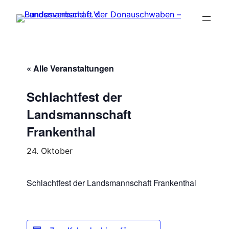
« Alle Veranstaltungen
Schlachtfest der
Landsmannschaft
Frankenthal
24. Oktober
Schlachtfest der Landsmannschaft Frankenthal